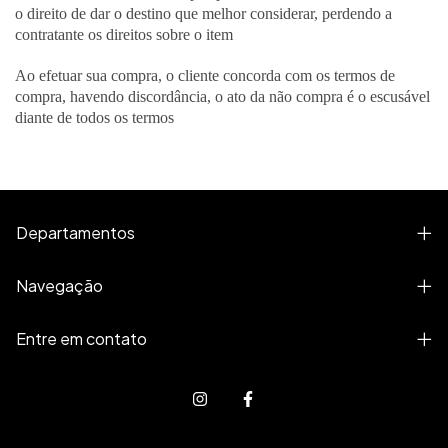
o direito de dar o destino que melhor considerar, perdendo a
contratante os direitos sobre o item
Ao efetuar sua compra, o cliente concorda com os termos de
compra, havendo discordância, o ato da não compra é o escusável
diante de todos os termos
Departamentos
Navegação
Entre em contato