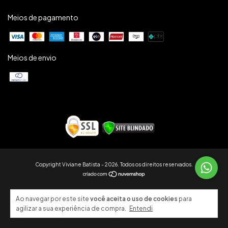
Meios de pagamento
Meios de envio
Copyright Viviane Batista - 2026. Todos os direitos reservados.
Ao navegar por este site
você aceita o uso de cookies
para
agilizar a sua experiência de compra.
Entendi