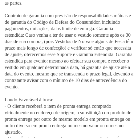
as partes.
Contrato de garantia com previsão de responsabilidades mútuas e
de garantia do Código de Defesa do Consumidor, incluindo
pagamentos, quitações, datas limite de entrega. Garantia
estendida: Caso venha a ter de usar o vestido somente após os 30
dias de sua compra, (pois Vestidos de Noiva e alguns de Festa têm
prazo mais longo de confecção) e verificar só então que necessita
de ajuste, oferecemos esse Suporte e Garantia Estendida. Garantia
estendida para evento: mesmo ao efetuar sua compra e receber o
vestido em qualquer determinada data, há garantia de ajuste até a
data do evento, mesmo que se transcenda o prazo legal, devendo a
contratante avisar com o mínimo de 10 dias de antecedência do
evento.
Laudo Favorável à troca:
- O cliente receberá o item de pronta entrega comprado
virtualmente no endereço de origem, a substituição do produto de
pronta entrega por outro de mesmo modelo em pronta entrega ou
outro diverso em pronta entrega no mesmo valor ou o mesmo
ajustado.