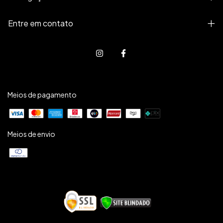
Entre em contato
Meios de pagamento
Meios de envio