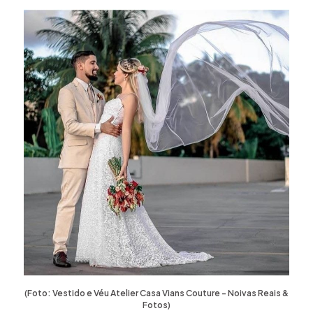
(Foto: Vestido e Véu Atelier Casa Vians Couture - Noivas Reais &
Fotos)