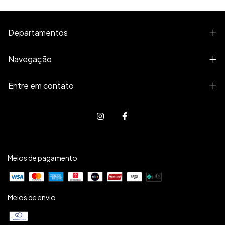
Departamentos
Navegação
Entre em contato
Meios de pagamento
Meios de envio